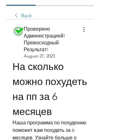
Back
Проверено
Администрацией!
Превосходный
Результат!
August 27, 2023
На сколько 
можно похудеть 
на пп за 6 
месяцев
Наша программа по похудению 
поможет вам похудеть за 6 
месяцев. Узнайте больше о 