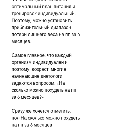
оптимальный план питания и 
тренировок индивидуальный. 
Поэтому, можно установить 
приблизительный диапазон 
потери лишнего веса на пп за 6 
месяцев.
Самое главное, что каждый 
организм индивидуален и 
поэтому, возраст, многие 
начинающие диетологи 
задаются вопросом: «На 
сколько можно похудеть на пп 
за 6 месяцев?»
Сразу же хочется отметить, 
пол,На сколько можно похудеть 
на пп за 6 месяцев