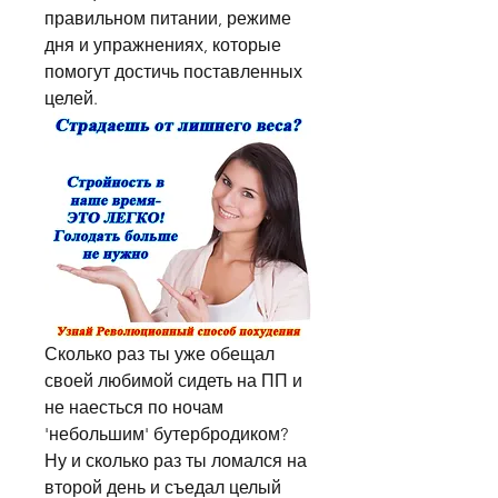
правильном питании, режиме 
дня и упражнениях, которые 
помогут достичь поставленных 
целей.
Сколько раз ты уже обещал 
своей любимой сидеть на ПП и 
не наесться по ночам 
'небольшим' бутербродиком? 
Ну и сколько раз ты ломался на 
второй день и съедал целый 