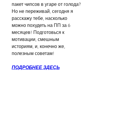
пакет чипсов в угаре от голода? 
Но не переживай, сегодня я 
расскажу тебе, насколько 
можно похудеть на ПП за 6 
месяцев! Подготовься к 
мотивации, смешным 
историям, и, конечно же, 
полезным советам!
ПОДРОБНЕЕ ЗДЕСЬ