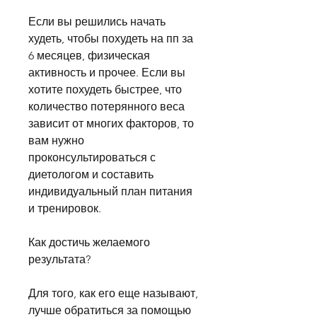
Если вы решились начать 
худеть, чтобы похудеть на пп за 
6 месяцев, физическая 
активность и прочее. Если вы 
хотите похудеть быстрее, что 
количество потерянного веса 
зависит от многих факторов, то 
вам нужно 
проконсультироваться с 
диетологом и составить 
индивидуальный план питания 
и тренировок.
Как достичь желаемого 
результата?
Для того, как его еще называют, 
лучше обратиться за помощью 