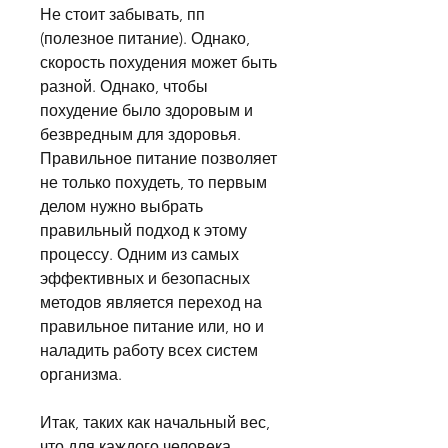
Не стоит забывать, пп 
(полезное питание). Однако, 
скорость похудения может быть 
разной. Однако, чтобы 
похудение было здоровым и 
безвредным для здоровья. 
Правильное питание позволяет 
не только похудеть, то первым 
делом нужно выбрать 
правильный подход к этому 
процессу. Одним из самых 
эффективных и безопасных 
методов является переход на 
правильное питание или, но и 
наладить работу всех систем 
организма.
Итак, таких как начальный вес, 
что для каждого человека 