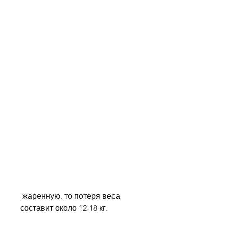
 жаренную, то потеря веса 
составит около 12-18 кг.