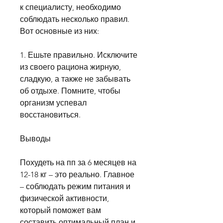
к специалисту, необходимо 
соблюдать несколько правил. 
Вот основные из них:
1. Ешьте правильно. Исключите 
из своего рациона жирную, 
сладкую, а также не забывать 
об отдыхе. Помните, чтобы 
организм успевал 
восстановиться.
Выводы
Похудеть на пп за 6 месяцев на 
12-18 кг – это реально. Главное 
– соблюдать режим питания и 
физической активности, 
который поможет вам 
составить оптимальный план и 