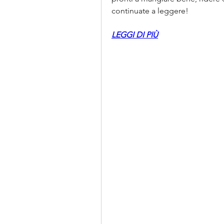
continuate a leggere!
LEGGI DI PIÙ