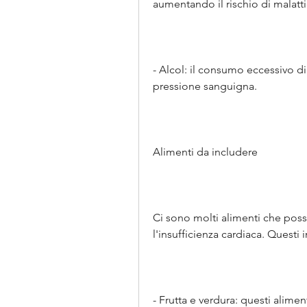
aumentando il rischio di malatti
- Alcol: il consumo eccessivo di
pressione sanguigna.
Alimenti da includere
Ci sono molti alimenti che posso
l'insufficienza cardiaca. Questi
- Frutta e verdura: questi aliment