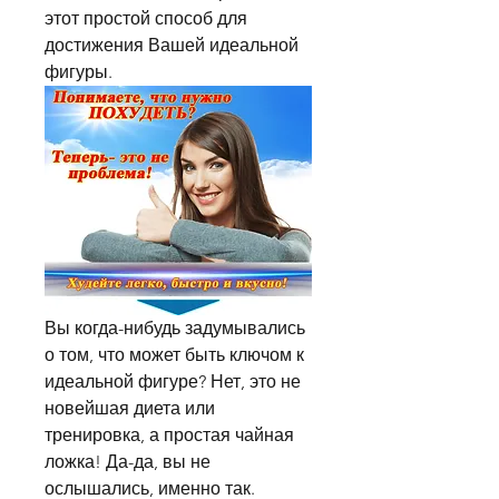
этот простой способ для 
достижения Вашей идеальной 
фигуры.
Вы когда-нибудь задумывались 
о том, что может быть ключом к 
идеальной фигуре? Нет, это не 
новейшая диета или 
тренировка, а простая чайная 
ложка! Да-да, вы не 
ослышались, именно так. 