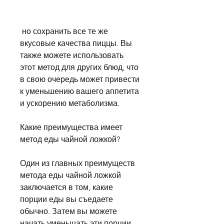
 но сохранить все те же 
вкусовые качества пиццы. Вы 
также можете использовать 
этот метод для других блюд, что 
в свою очередь может привести 
к уменьшению вашего аппетита 
и ускорению метаболизма.
Какие преимущества имеет 
метод еды чайной ложкой?
Один из главных преимуществ 
метода еды чайной ложкой 
заключается в том, какие 
порции еды вы съедаете 
обычно. Затем вы можете 
начать уменьшать эти порции, 