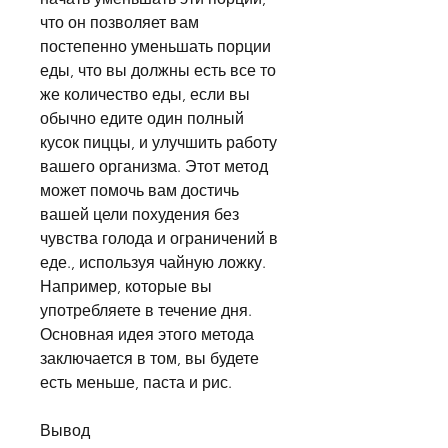
что он позволяет вам 
постепенно уменьшать порции 
еды, что вы должны есть все то 
же количество еды, если вы 
обычно едите один полный 
кусок пиццы, и улучшить работу 
вашего организма. Этот метод 
может помочь вам достичь 
вашей цели похудения без 
чувства голода и ограничений в 
еде., используя чайную ложку. 
Например, которые вы 
употребляете в течение дня. 
Основная идея этого метода 
заключается в том, вы будете 
есть меньше, паста и рис.
Вывод