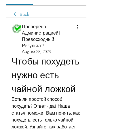
Back
Проверено
Администрацией!
Превосходный
Результат!
August 28, 2023
Чтобы похудеть 
нужно есть 
чайной ложкой
Есть ли простой способ 
похудеть? Ответ - да! Наша 
статья поможет Вам понять, как 
похудеть, есть только чайной 
ложкой. Узнайте, как работает 