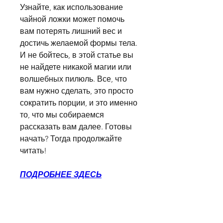
Узнайте, как использование 
чайной ложки может помочь 
вам потерять лишний вес и 
достичь желаемой формы тела. 
И не бойтесь, в этой статье вы 
не найдете никакой магии или 
волшебных пилюль. Все, что 
вам нужно сделать, это просто 
сократить порции, и это именно 
то, что мы собираемся 
рассказать вам далее. Готовы 
начать? Тогда продолжайте 
читать!
ПОДРОБНЕЕ ЗДЕСЬ