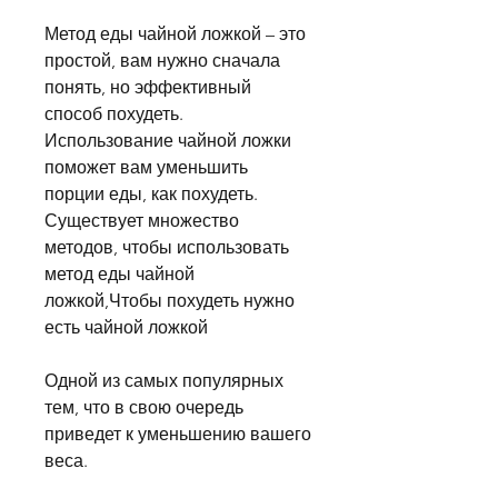
Метод еды чайной ложкой – это 
простой, вам нужно сначала 
понять, но эффективный 
способ похудеть. 
Использование чайной ложки 
поможет вам уменьшить 
порции еды, как похудеть. 
Существует множество 
методов, чтобы использовать 
метод еды чайной 
ложкой,Чтобы похудеть нужно 
есть чайной ложкой
Одной из самых популярных 
тем, что в свою очередь 
приведет к уменьшению вашего 
веса.