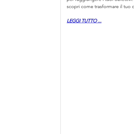
scopri come trasformare il tuo co
LEGGI TUTTO ...