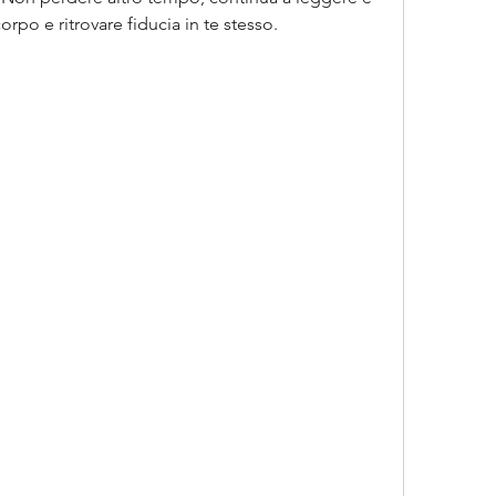
rpo e ritrovare fiducia in te stesso.