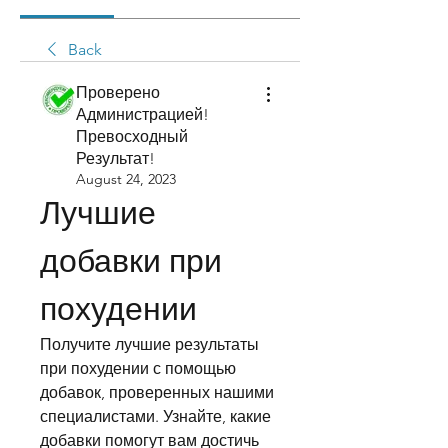
Back
Проверено
Администрацией!
Превосходный
Результат!
August 24, 2023
Лучшие 
добавки при 
похудении
Получите лучшие результаты 
при похудении с помощью 
добавок, проверенных нашими 
специалистами. Узнайте, какие 
добавки помогут вам достичь 