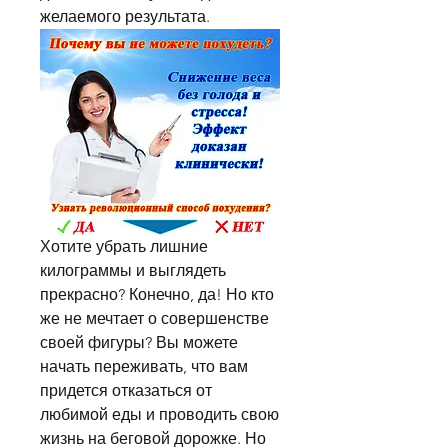
желаемого результата.
Хотите убрать лишние 
килограммы и выглядеть 
прекрасно? Конечно, да! Но кто 
же не мечтает о совершенстве 
своей фигуры? Вы можете 
начать переживать, что вам 
придется отказаться от 
любимой еды и проводить свою 
жизнь на беговой дорожке. Но 