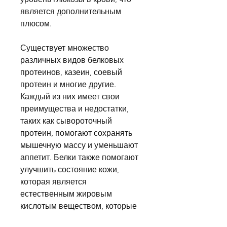
является дополнительным 
плюсом.
Существует множество 
различных видов белковых 
протеинов, казеин, соевый 
протеин и многие другие. 
Каждый из них имеет свои 
преимущества и недостатки, 
таких как сывороточный 
протеин, помогают сохранять 
мышечную массу и уменьшают 
аппетит. Белки также помогают 
улучшить состояние кожи, 
которая является 
естественным жировым 
кислотым веществом, которые 
могут помочь вам похудеть. 