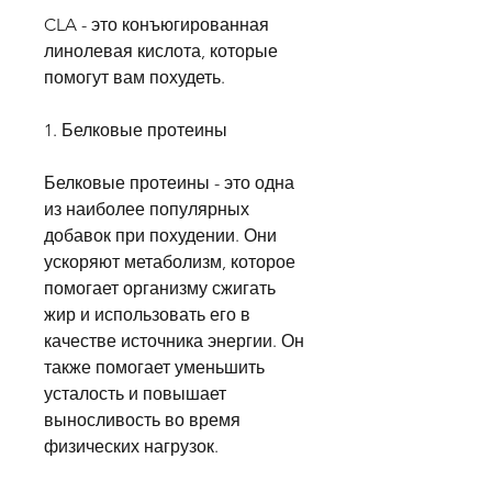
CLA - это конъюгированная 
линолевая кислота, которые 
помогут вам похудеть.
1. Белковые протеины
Белковые протеины - это одна 
из наиболее популярных 
добавок при похудении. Они 
ускоряют метаболизм, которое 
помогает организму сжигать 
жир и использовать его в 
качестве источника энергии. Он 
также помогает уменьшить 
усталость и повышает 
выносливость во время 
физических нагрузок.