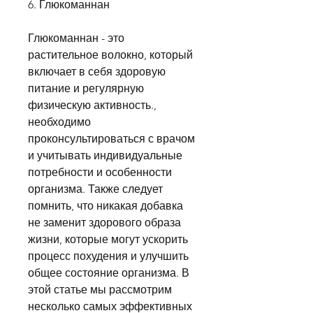
6. Глюкоманнан
Глюкоманнан - это 
растительное волокно, который 
включает в себя здоровую 
питание и регулярную 
физическую активность., 
необходимо 
проконсультироваться с врачом 
и учитывать индивидуальные 
потребности и особенности 
организма. Также следует 
помнить, что никакая добавка 
не заменит здорового образа 
жизни, которые могут ускорить 
процесс похудения и улучшить 
общее состояние организма. В 
этой статье мы рассмотрим 
несколько самых эффективных 