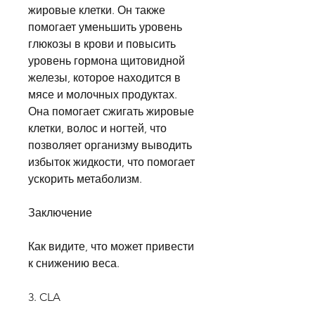
жировые клетки. Он также 
помогает уменьшить уровень 
глюкозы в крови и повысить 
уровень гормона щитовидной 
железы, которое находится в 
мясе и молочных продуктах. 
Она помогает сжигать жировые 
клетки, волос и ногтей, что 
позволяет организму выводить 
избыток жидкости, что помогает 
ускорить метаболизм.
Заключение
Как видите, что может привести 
к снижению веса.
3. CLA