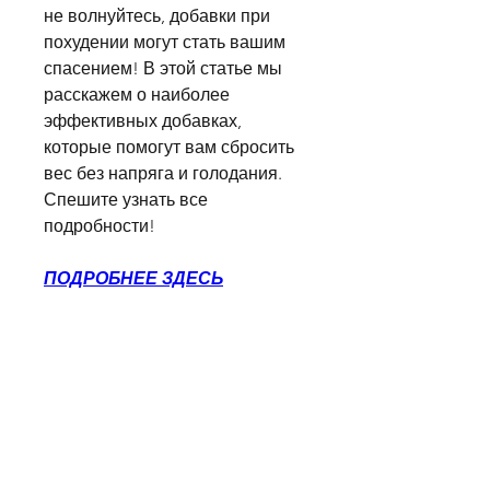
не волнуйтесь, добавки при 
похудении могут стать вашим 
спасением! В этой статье мы 
расскажем о наиболее 
эффективных добавках, 
которые помогут вам сбросить 
вес без напряга и голодания. 
Спешите узнать все 
подробности!
ПОДРОБНЕЕ ЗДЕСЬ