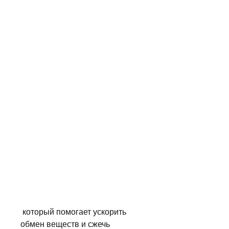
 который помогает ускорить 
обмен веществ и сжечь 