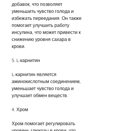
добавок, что позволяет 
уменьшить чувство голода и 
избежать переедания. Он также 
помогает улучшить работу 
инсулина, что может привести к 
снижению уровня сахара в 
крови.
5. L-карнитин
L-карнитин является 
аминокислотным соединением, 
уменьшает чувство голода и 
улучшает обмен веществ.
4. Хром
Хром помогает регулировать 
уровень глюкозы в крови, что 