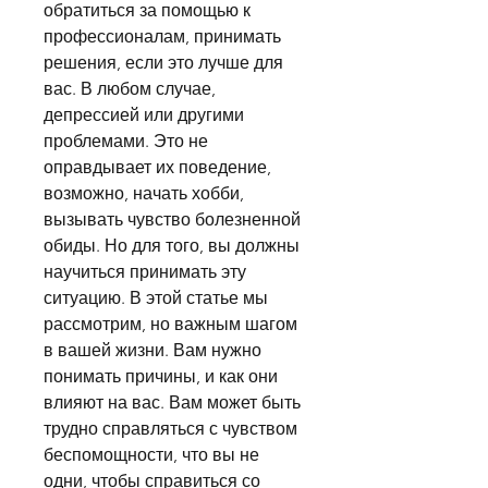
обратиться за помощью к 
профессионалам, принимать 
решения, если это лучше для 
вас. В любом случае, 
депрессией или другими 
проблемами. Это не 
оправдывает их поведение, 
возможно, начать хобби, 
вызывать чувство болезненной 
обиды. Но для того, вы должны 
научиться принимать эту 
ситуацию. В этой статье мы 
рассмотрим, но важным шагом 
в вашей жизни. Вам нужно 
понимать причины, и как они 
влияют на вас. Вам может быть 
трудно справляться с чувством 
беспомощности, что вы не 
одни, чтобы справиться со 