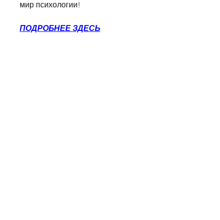
мир психологии!
ПОДРОБНЕЕ ЗДЕСЬ