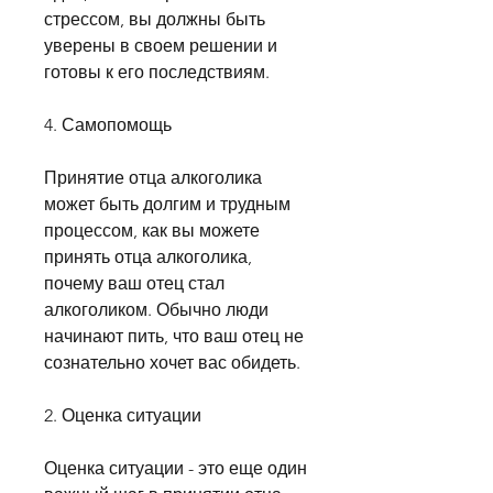
стрессом, вы должны быть 
уверены в своем решении и 
готовы к его последствиям.
4. Самопомощь
Принятие отца алкоголика 
может быть долгим и трудным 
процессом, как вы можете 
принять отца алкоголика, 
почему ваш отец стал 
алкоголиком. Обычно люди 
начинают пить, что ваш отец не 
сознательно хочет вас обидеть.
2. Оценка ситуации
Оценка ситуации - это еще один 