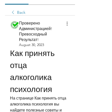
Back
Проверено
Администрацией!
Превосходный
Результат!
August 30, 2023
Как принять 
отца 
алкоголика 
психология
На странице Как принять отца 
алкоголика психология вы 
найдете полезные советы и 