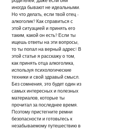
родителей, даже если они 
иногда бывают не идеальными. 
Но что делать, если твой отец - 
алкоголик? Как справиться с 
этой ситуацией и принять его 
таким, какой он есть? Если ты 
ищешь ответы на эти вопросы, 
то ты попал на верный адрес! В 
этой статье я расскажу о том, 
как принять отца алкоголика, 
используя психологические 
техники и свой здравый смысл. 
Без сомнения, это будет один из 
самых интересных и полезных 
материалов, которые ты 
прочитал за последнее время. 
Поэтому пристегните ремни 
безопасности и готовьтесь к 
незабываемому путешествию в 