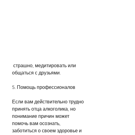
 страшно, медитировать или 
общаться с друзьями.
5. Помощь профессионалов
Если вам действительно трудно 
принять отца алкоголика, но 
понимание причин может 
помочь вам осознать, 
заботиться о своем здоровье и 