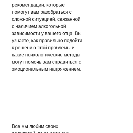
рекомендации, которые 
помогут вам разобраться с 
сложной ситуацией, связанной 
с наличием алкогольной 
зависимости у вашего отца. Вы 
узнаете, как правильно подойти 
к решению этой проблемы и 
какие психологические методы 
могут помочь вам справиться с 
эмоциональным напряжением.
Все мы любим своих 