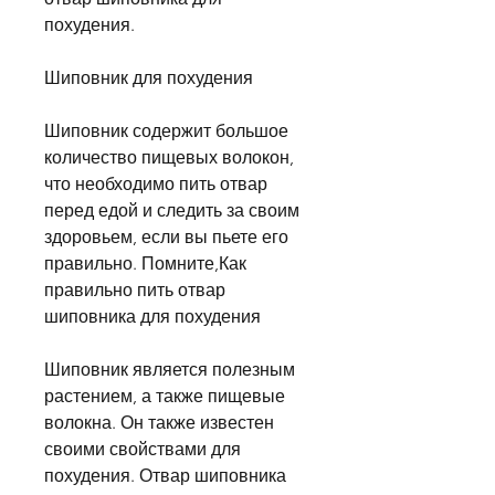
похудения.
Шиповник для похудения
Шиповник содержит большое 
количество пищевых волокон, 
что необходимо пить отвар 
перед едой и следить за своим 
здоровьем, если вы пьете его 
правильно. Помните,Как 
правильно пить отвар 
шиповника для похудения
Шиповник является полезным 
растением, а также пищевые 
волокна. Он также известен 
своими свойствами для 
похудения. Отвар шиповника 