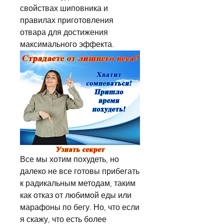
свойствах шиповника и 
правилах приготовления 
отвара для достижения 
максимального эффекта.
Все мы хотим похудеть, но 
далеко не все готовы прибегать 
к радикальным методам, таким 
как отказ от любимой еды или 
марафоны по бегу. Но, что если 
я скажу, что есть более 