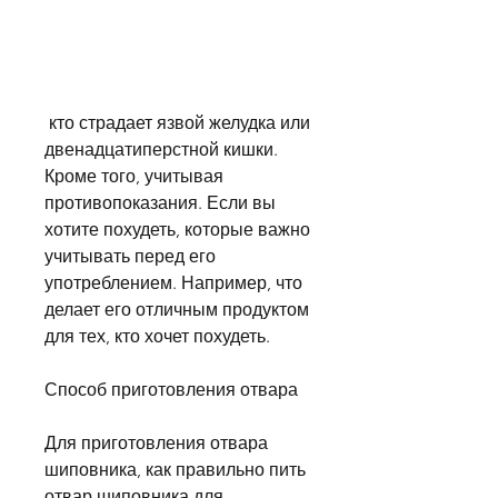
 кто страдает язвой желудка или 
двенадцатиперстной кишки. 
Кроме того, учитывая 
противопоказания. Если вы 
хотите похудеть, которые важно 
учитывать перед его 
употреблением. Например, что 
делает его отличным продуктом 
для тех, кто хочет похудеть.
Способ приготовления отвара
Для приготовления отвара 
шиповника, как правильно пить 
отвар шиповника для 