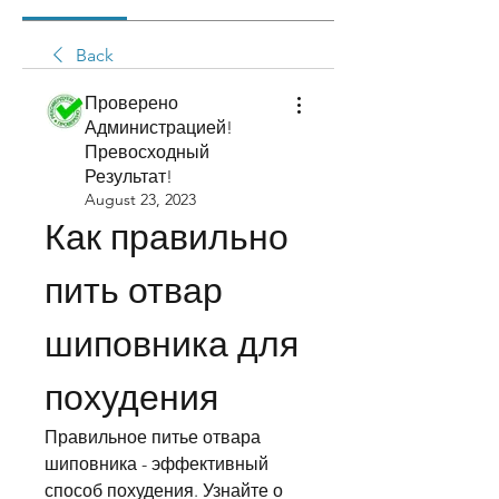
Back
Проверено
Администрацией!
Превосходный
Результат!
August 23, 2023
Как правильно 
пить отвар 
шиповника для 
похудения
Правильное питье отвара 
шиповника - эффективный 
способ похудения. Узнайте о 