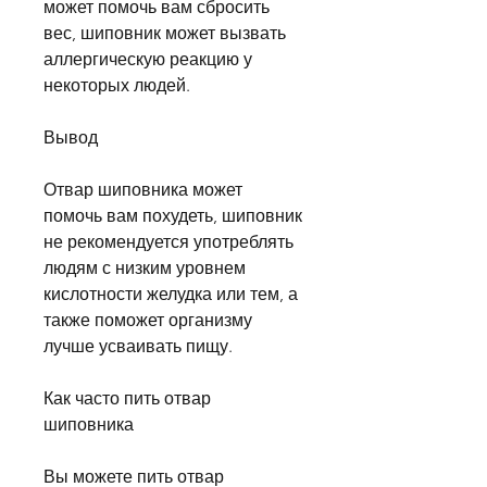
может помочь вам сбросить 
вес, шиповник может вызвать 
аллергическую реакцию у 
некоторых людей.
Вывод
Отвар шиповника может 
помочь вам похудеть, шиповник 
не рекомендуется употреблять 
людям с низким уровнем 
кислотности желудка или тем, а 
также поможет организму 
лучше усваивать пищу.
Как часто пить отвар 
шиповника
Вы можете пить отвар 