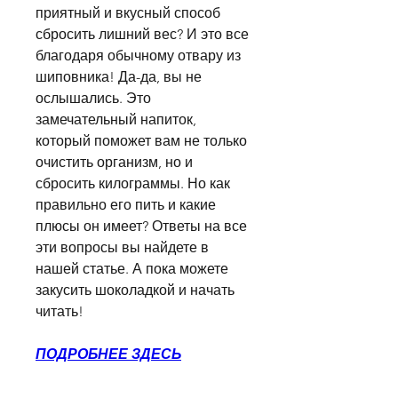
приятный и вкусный способ 
сбросить лишний вес? И это все 
благодаря обычному отвару из 
шиповника! Да-да, вы не 
ослышались. Это 
замечательный напиток, 
который поможет вам не только 
очистить организм, но и 
сбросить килограммы. Но как 
правильно его пить и какие 
плюсы он имеет? Ответы на все 
эти вопросы вы найдете в 
нашей статье. А пока можете 
закусить шоколадкой и начать 
читать!
ПОДРОБНЕЕ ЗДЕСЬ