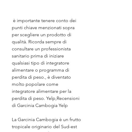
 è importante tenere conto dei 
punti chiave menzionati sopra 
per scegliere un prodotto di 
qualità. Ricorda sempre di 
consultare un professionista 
sanitario prima di iniziare 
qualsiasi tipo di integratore 
alimentare o programma di 
perdita di peso., è diventato 
molto popolare come 
integratore alimentare per la 
perdita di peso. Yelp,Recensioni 
di Garcinia Cambogia Yelp
La Garcinia Cambogia è un frutto 
tropicale originario del Sud-est 