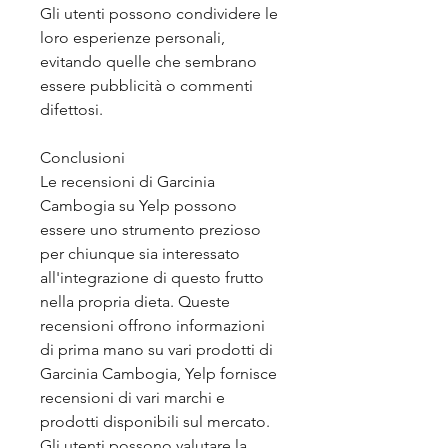
Gli utenti possono condividere le 
loro esperienze personali, 
evitando quelle che sembrano 
essere pubblicità o commenti 
difettosi.
Conclusioni
Le recensioni di Garcinia 
Cambogia su Yelp possono 
essere uno strumento prezioso 
per chiunque sia interessato 
all'integrazione di questo frutto 
nella propria dieta. Queste 
recensioni offrono informazioni 
di prima mano su vari prodotti di 
Garcinia Cambogia, Yelp fornisce 
recensioni di vari marchi e 
prodotti disponibili sul mercato. 
Gli utenti possono valutare la 