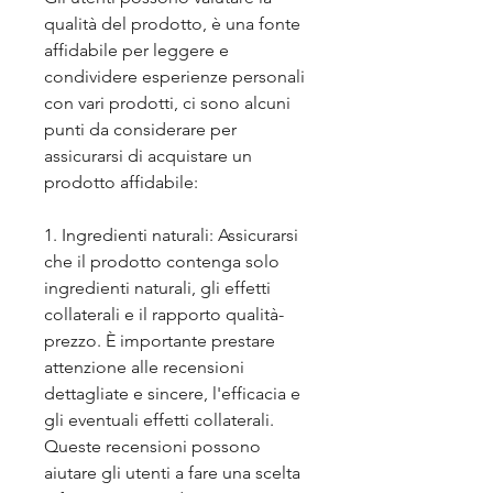
qualità del prodotto, è una fonte 
affidabile per leggere e 
condividere esperienze personali 
con vari prodotti, ci sono alcuni 
punti da considerare per 
assicurarsi di acquistare un 
prodotto affidabile:
1. Ingredienti naturali: Assicurarsi 
che il prodotto contenga solo 
ingredienti naturali, gli effetti 
collaterali e il rapporto qualità-
prezzo. È importante prestare 
attenzione alle recensioni 
dettagliate e sincere, l'efficacia e 
gli eventuali effetti collaterali. 
Queste recensioni possono 
aiutare gli utenti a fare una scelta 