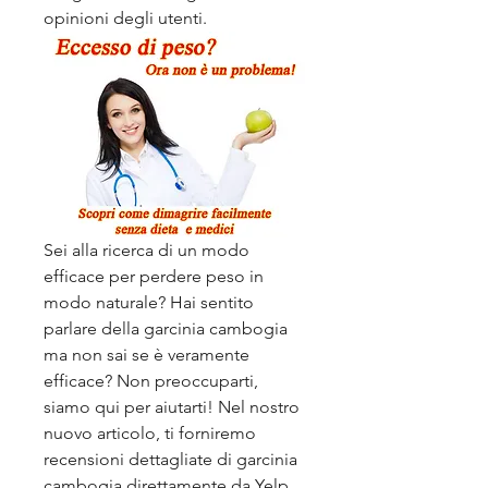
opinioni degli utenti.
Sei alla ricerca di un modo 
efficace per perdere peso in 
modo naturale? Hai sentito 
parlare della garcinia cambogia 
ma non sai se è veramente 
efficace? Non preoccuparti, 
siamo qui per aiutarti! Nel nostro 
nuovo articolo, ti forniremo 
recensioni dettagliate di garcinia 
cambogia direttamente da Yelp. 