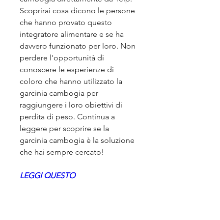
Scoprirai cosa dicono le persone 
che hanno provato questo 
integratore alimentare e se ha 
davvero funzionato per loro. Non 
perdere l'opportunità di 
conoscere le esperienze di 
coloro che hanno utilizzato la 
garcinia cambogia per 
raggiungere i loro obiettivi di 
perdita di peso. Continua a 
leggere per scoprire se la 
garcinia cambogia è la soluzione 
che hai sempre cercato!
LEGGI QUESTO