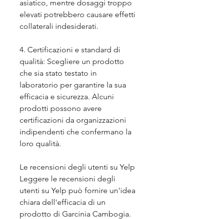
asiatico, mentre dosaggi troppo 
elevati potrebbero causare effetti 
collaterali indesiderati.
4. Certificazioni e standard di 
qualità: Scegliere un prodotto 
che sia stato testato in 
laboratorio per garantire la sua 
efficacia e sicurezza. Alcuni 
prodotti possono avere 
certificazioni da organizzazioni 
indipendenti che confermano la 
loro qualità.
Le recensioni degli utenti su Yelp
Leggere le recensioni degli 
utenti su Yelp può fornire un'idea 
chiara dell'efficacia di un 
prodotto di Garcinia Cambogia. 