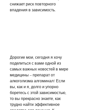
снижает риск повторного 
впадения в зависимость.
Дорогие мои, сегодня я хочу 
поделиться с вами одной из 
самых важных новостей в мире 
медицины – препарат от 
алкоголизма алгоминал! Если 
вы, как и я, долго и упорно 
боретесь с этой зависимостью, 
то вы прекрасно знаете, как 
трудно найти эффективное 