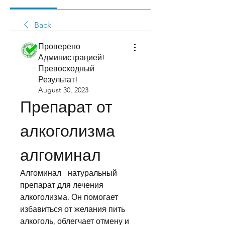
Back
Проверено
Администрацией!
Превосходный
Результат!
August 30, 2023
Препарат от 
алкоголизма 
алгоминал
Алгоминал - натуральный 
препарат для лечения 
алкоголизма. Он помогает 
избавиться от желания пить 
алкоголь, облегчает отмену и 