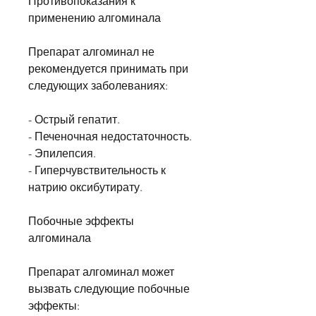
Противопоказания к 
применению алгоминала
Препарат алгоминал не 
рекомендуется принимать при 
следующих заболеваниях:
- Острый гепатит.
- Печеночная недостаточность.
- Эпилепсия.
- Гиперчувствительность к 
натрию оксибутирату.
Побочные эффекты 
алгоминала
Препарат алгоминал может 
вызвать следующие побочные 
эффекты: