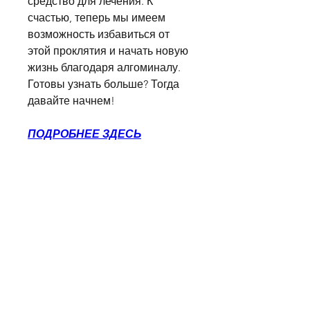
средство для лечения. К 
счастью, теперь мы имеем 
возможность избавиться от 
этой проклятия и начать новую 
жизнь благодаря алгоминалу. 
Готовы узнать больше? Тогда 
давайте начнем!
ПОДРОБНЕЕ ЗДЕСЬ