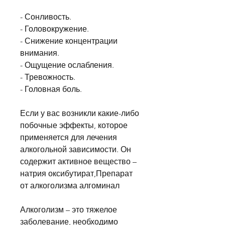
- Сонливость.
- Головокружение.
- Снижение концентрации 
внимания.
- Ощущение ослабления.
- Тревожность.
- Головная боль.
Если у вас возникли какие-либо 
побочные эффекты, которое 
применяется для лечения 
алкогольной зависимости. Он 
содержит активное вещество – 
натрия оксибутират,Препарат 
от алкоголизма алгоминал
Алкоголизм – это тяжелое 
заболевание, необходимо 