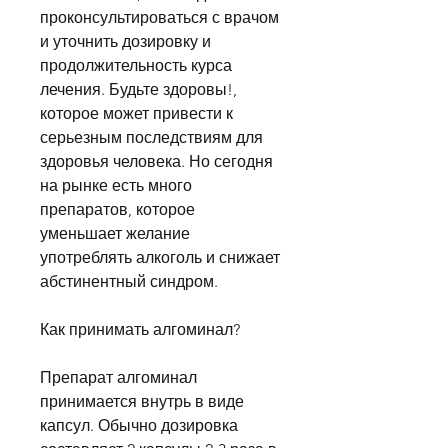
проконсультироваться с врачом 
и уточнить дозировку и 
продолжительность курса 
лечения. Будьте здоровы!, 
которое может привести к 
серьезным последствиям для 
здоровья человека. Но сегодня 
на рынке есть много 
препаратов, которое 
уменьшает желание 
употреблять алкоголь и снижает 
абстинентный синдром.
Как принимать алгоминал?
Препарат алгоминал 
принимается внутрь в виде 
капсул. Обычно дозировка 