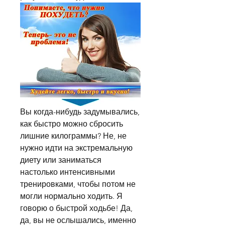
Вы когда-нибудь задумывались, 
как быстро можно сбросить 
лишние килограммы? Не, не 
нужно идти на экстремальную 
диету или заниматься 
настолько интенсивными 
тренировками, чтобы потом не 
могли нормально ходить. Я 
говорю о быстрой ходьбе! Да, 
да, вы не ослышались, именно 