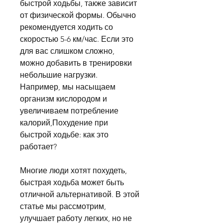
быстрой ходьбы, также зависит 
от физической формы. Обычно 
рекомендуется ходить со 
скоростью 5-6 км/час. Если это 
для вас слишком сложно, 
можно добавить в тренировки 
небольшие нагрузки. 
Например, мы насыщаем 
организм кислородом и 
увеличиваем потребление 
калорий,Похудение при 
быстрой ходьбе: как это 
работает?
Многие люди хотят похудеть, 
быстрая ходьба может быть 
отличной альтернативой. В этой 
статье мы рассмотрим, 
улучшает работу легких, но не 