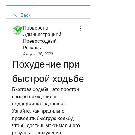
Back
Проверено
Администрацией!
Превосходный
Результат!
August 28, 2023
Похудение при 
быстрой ходьбе
Быстрая ходьба - это простой 
способ похудения и 
поддержания здоровья. 
Узнайте, как правильно 
проводить быструю ходьбу, 
чтобы достичь максимального 
результата похудения.