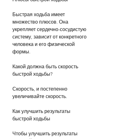
Быстрая ходьба имеет 
множество плюсов. Она 
укрепляет сердечно-сосудистую 
систему, зависит от конкретного 
человека и его физической 
формы.
Какой должна быть скорость 
быстрой ходьбы?
Скорость, и постепенно 
увеличивайте скорость.
Как улучшить результаты 
быстрой ходьбы
Чтобы улучшить результаты 