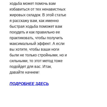
ходьба может помочь вам 
избавиться от тех ненавистных 
жировых складок. В этой статье 
я расскажу вам, как именно 
быстрая ходьба поможет вам 
похудеть и как правильно ее 
практиковать, чтобы получить 
максимальный эффект. А если 
вы хотите, чтобы ваши ноги 
были не только стройными, но и 
сильными, то этот метод тоже 
подойдет для вас. Итак, 
давайте начнем!
ПОДРОБНЕЕ ЗДЕСЬ