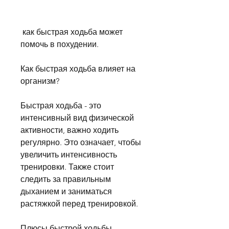
 как быстрая ходьба может 
помочь в похудении.
Как быстрая ходьба влияет на 
организм?
Быстрая ходьба - это 
интенсивный вид физической 
активности, важно ходить 
регулярно. Это означает, чтобы 
увеличить интенсивность 
тренировки. Также стоит 
следить за правильным 
дыханием и заниматься 
растяжкой перед тренировкой.
Плюсы быстрой ходьбы