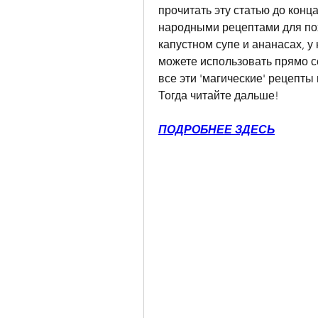
прочитать эту статью до конц
народными рецептами для поху
капустном супе и ананасах, у
можете использовать прямо се
все эти 'магические' рецепты
Тогда читайте дальше!
ПОДРОБНЕЕ ЗДЕСЬ