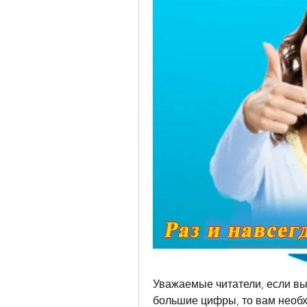
Уважаемые читатели, если вы 
большие цифры, то вам необх