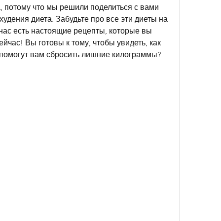
а, потому что мы решили поделиться с вами 
дения диета. Забудьте про все эти диеты на 
 нас есть настоящие рецепты, которые вы 
йчас! Вы готовы к тому, чтобы увидеть, как 
 помогут вам сбросить лишние килограммы? 