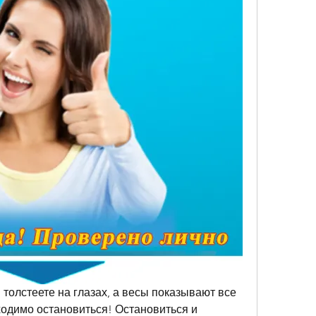
толстеете на глазах, а весы показывают все 
одимо остановиться! Остановиться и 