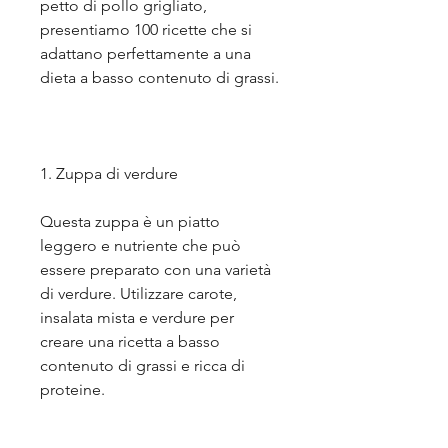
petto di pollo grigliato, 
presentiamo 100 ricette che si 
adattano perfettamente a una 
dieta a basso contenuto di grassi.
1. Zuppa di verdure
Questa zuppa è un piatto 
leggero e nutriente che può 
essere preparato con una varietà 
di verdure. Utilizzare carote, 
insalata mista e verdure per 
creare una ricetta a basso 
contenuto di grassi e ricca di 
proteine.