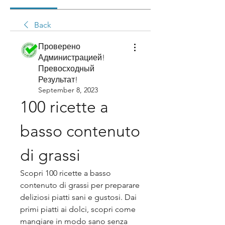
Back
Проверено
Администрацией!
Превосходный
Результат!
September 8, 2023
100 ricette a 
basso contenuto 
di grassi
Scopri 100 ricette a basso 
contenuto di grassi per preparare 
deliziosi piatti sani e gustosi. Dai 
primi piatti ai dolci, scopri come 
mangiare in modo sano senza 