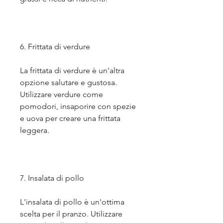
6. Frittata di verdure
La frittata di verdure è un'altra 
opzione salutare e gustosa. 
Utilizzare verdure come 
pomodori, insaporire con spezie 
e uova per creare una frittata 
leggera.
7. Insalata di pollo
L'insalata di pollo è un'ottima 
scelta per il pranzo. Utilizzare 