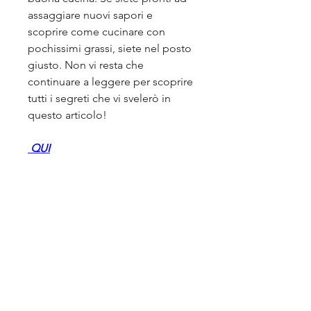
assaggiare nuovi sapori e 
scoprire come cucinare con 
pochissimi grassi, siete nel posto 
giusto. Non vi resta che 
continuare a leggere per scoprire 
tutti i segreti che vi svelerò in 
questo articolo!
 QUI