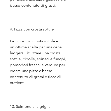
basso contenuto di grassi.
9. Pizza con crosta sottile
La pizza con crosta sottile è 
un'ottima scelta per una cena 
leggera. Utilizzare una crosta 
sottile, cipolle, spinaci e funghi, 
pomodori freschi e verdure per 
creare una pizza a basso 
contenuto di grassi e ricca di 
nutrienti.
10. Salmone alla griglia