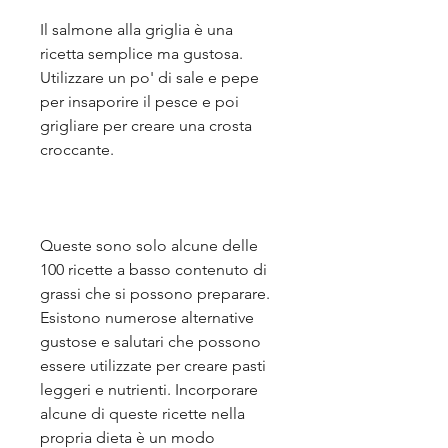
Il salmone alla griglia è una 
ricetta semplice ma gustosa. 
Utilizzare un po' di sale e pepe 
per insaporire il pesce e poi 
grigliare per creare una crosta 
croccante.
Queste sono solo alcune delle 
100 ricette a basso contenuto di 
grassi che si possono preparare. 
Esistono numerose alternative 
gustose e salutari che possono 
essere utilizzate per creare pasti 
leggeri e nutrienti. Incorporare 
alcune di queste ricette nella 
propria dieta è un modo 