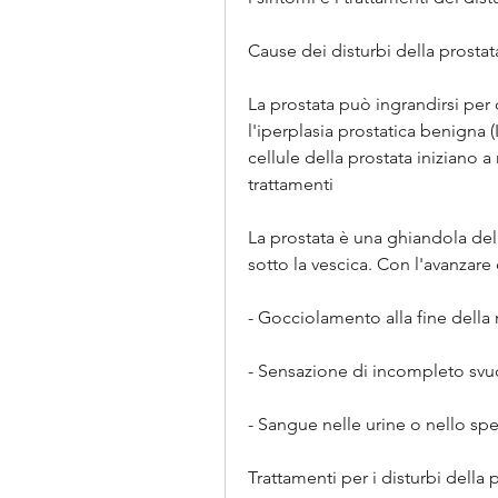
Cause dei disturbi della prostat
La prostata può ingrandirsi per 
l'iperplasia prostatica benigna (
cellule della prostata iniziano 
trattamenti
La prostata è una ghiandola dell
sotto la vescica. Con l'avanzare 
- Gocciolamento alla fine della
- Sensazione di incompleto svu
- Sangue nelle urine o nello sp
Trattamenti per i disturbi della 