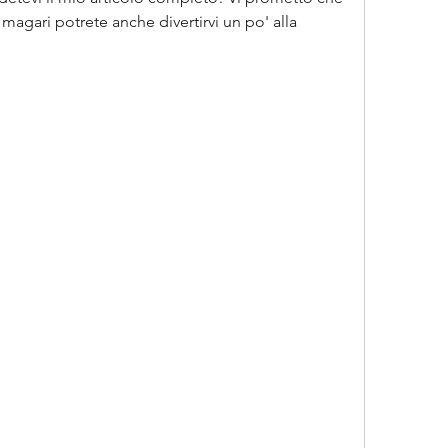
magari potrete anche divertirvi un po' alla 