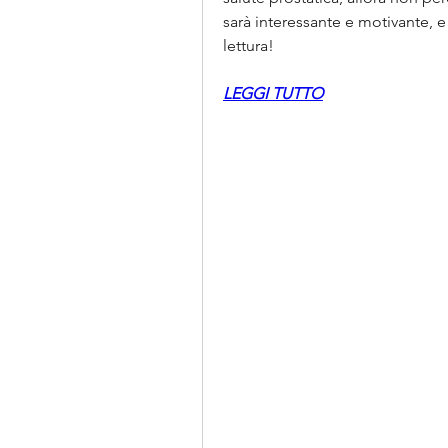
sarà interessante e motivante, e 
lettura!
LEGGI TUTTO