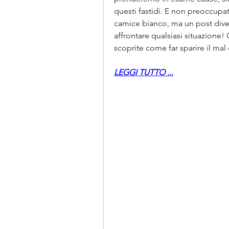
questi fastidi. E non preoccupa
camice bianco, ma un post divert
affrontare qualsiasi situazione!
scoprite come far sparire il mal
LEGGI TUTTO ...