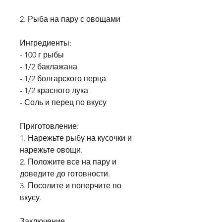
2. Рыба на пару с овощами
Ингредиенты:
- 100 г рыбы
- 1/2 баклажана
- 1/2 болгарского перца
- 1/2 красного лука
- Соль и перец по вкусу
Приготовление:
1. Нарежьте рыбу на кусочки и 
нарежьте овощи.
2. Положите все на пару и 
доведите до готовности.
3. Посолите и поперчите по 
вкусу.
Заключение