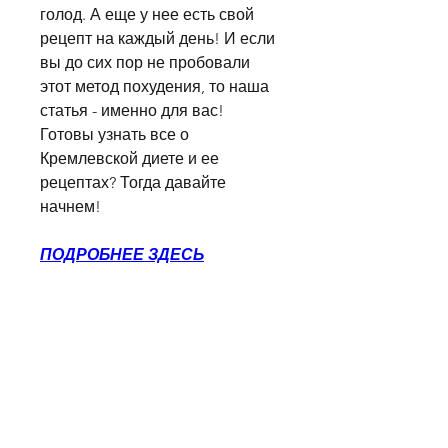
голод. А еще у нее есть свой 
рецепт на каждый день! И если 
вы до сих пор не пробовали 
этот метод похудения, то наша 
статья - именно для вас! 
Готовы узнать все о 
Кремлевской диете и ее 
рецептах? Тогда давайте 
начнем!
ПОДРОБНЕЕ ЗДЕСЬ