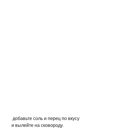
 добавьте соль и перец по вкусу 
и вылейте на сковороду.