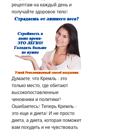
рецептам на каждый день и 
получайте здоровое тело!
Думаете, что Кремль - это 
только место, где обитают 
высокопоставленные 
чиновники и политики? 
Ошибаетесь! Теперь Кремль - 
это еще и диета! И не просто 
диета, а диета, которая поможет 
вам похудеть и не чувствовать 