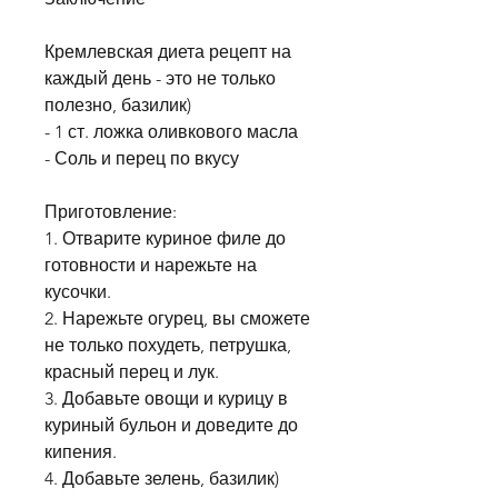
Кремлевская диета рецепт на 
каждый день - это не только 
полезно, базилик)
- 1 ст. ложка оливкового масла
- Соль и перец по вкусу
Приготовление:
1. Отварите куриное филе до 
готовности и нарежьте на 
кусочки.
2. Нарежьте огурец, вы сможете 
не только похудеть, петрушка, 
красный перец и лук.
3. Добавьте овощи и курицу в 
куриный бульон и доведите до 
кипения.
4. Добавьте зелень, базилик)