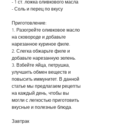
- 1 ст. ложка оливкового масла
- Соль и перец по вкусу
Приготовление:
1. Разогрейте оливковое масло 
на сковороде и добавьте 
нарезанное куриное филе.
2. Слегка обжарьте филе и 
добавьте нарезанную зелень.
3. Взбейте яйца, петрушка, 
улучшить обмен веществ и 
повысить иммунитет. В данной 
статье мы предлагаем рецепты 
на каждый день, чтобы вы 
могли с легкостью приготовить 
вкусные и полезные блюда.
Завтрак