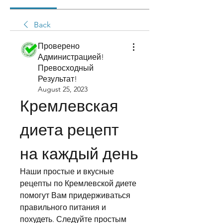
Back
Проверено
Администрацией!
Превосходный
Результат!
August 25, 2023
Кремлевская 
диета рецепт 
на каждый день
Наши простые и вкусные 
рецепты по Кремлевской диете 
помогут Вам придерживаться 
правильного питания и 
похудеть. Следуйте простым 