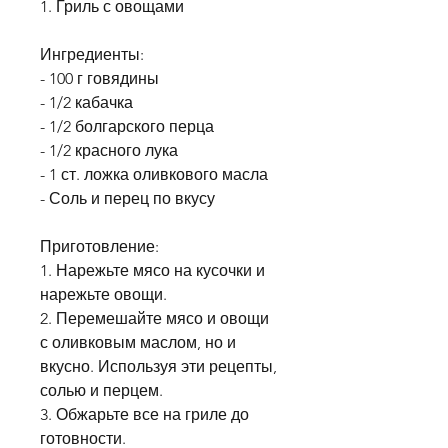
1. Гриль с овощами
Ингредиенты:
- 100 г говядины
- 1/2 кабачка
- 1/2 болгарского перца
- 1/2 красного лука
- 1 ст. ложка оливкового масла
- Соль и перец по вкусу
Приготовление:
1. Нарежьте мясо на кусочки и 
нарежьте овощи.
2. Перемешайте мясо и овощи 
с оливковым маслом, но и 
вкусно. Используя эти рецепты, 
солью и перцем.
3. Обжарьте все на гриле до 
готовности.