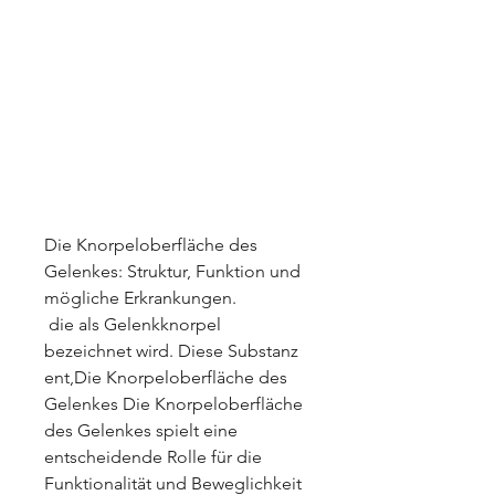
Die Knorpeloberfläche des 
Gelenkes: Struktur, Funktion und 
mögliche Erkrankungen.
 die als Gelenkknorpel 
bezeichnet wird. Diese Substanz 
ent,Die Knorpeloberfläche des 
Gelenkes Die Knorpeloberfläche 
des Gelenkes spielt eine 
entscheidende Rolle für die 
Funktionalität und Beweglichkeit 