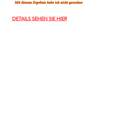
DETAILS SEHEN SIE HIER