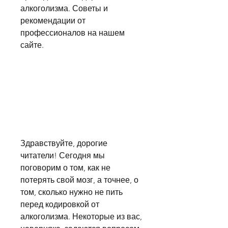
алкоголизма. Советы и 
рекомендации от 
профессионалов на нашем 
сайте.
Здравствуйте, дорогие 
читатели! Сегодня мы 
поговорим о том, как не 
потерять свой мозг, а точнее, о 
том, сколько нужно не пить 
перед кодировкой от 
алкоголизма. Некоторые из вас, 