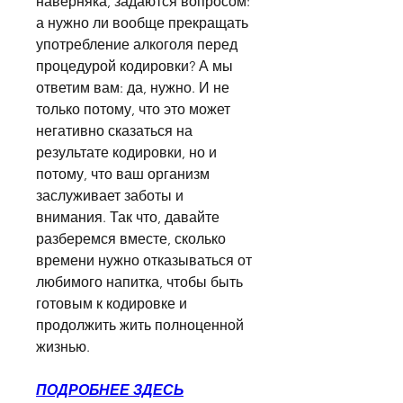
наверняка, задаются вопросом: 
а нужно ли вообще прекращать 
употребление алкоголя перед 
процедурой кодировки? А мы 
ответим вам: да, нужно. И не 
только потому, что это может 
негативно сказаться на 
результате кодировки, но и 
потому, что ваш организм 
заслуживает заботы и 
внимания. Так что, давайте 
разберемся вместе, сколько 
времени нужно отказываться от 
любимого напитка, чтобы быть 
готовым к кодировке и 
продолжить жить полноценной 
жизнью.
ПОДРОБНЕЕ ЗДЕСЬ