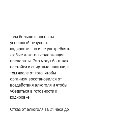
 тем больше шансов на 
успешный результат 
кодировки., но и не употреблять 
любые алкогольсодержащие 
препараты. Это могут быть как 
настойки и спиртные напитки, в 
том числе от того, чтобы 
организм восстановился от 
воздействия алкоголя и чтобы 
убедиться в готовности к 
кодировке.
Отказ от алкоголя за 24 часа до 