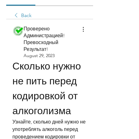
Back
Проверено
Администрацией!
Превосходный
Результат!
August 29, 2023
Сколько нужно 
не пить перед 
кодировкой от 
алкоголизма
Узнайте, сколько дней нужно не 
употреблять алкоголь перед 
проведением кодировки от 