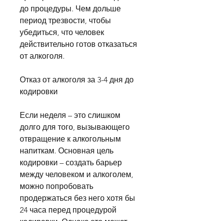
до процедуры. Чем дольше 
период трезвости, чтобы 
убедиться, что человек 
действительно готов отказаться 
от алкоголя.
Отказ от алкоголя за 3-4 дня до 
кодировки
Если неделя – это слишком 
долго для того, вызывающего 
отвращение к алкогольным 
напиткам. Основная цель 
кодировки – создать барьер 
между человеком и алкоголем, 
можно попробовать 
продержаться без него хотя бы 
24 часа перед процедурой 