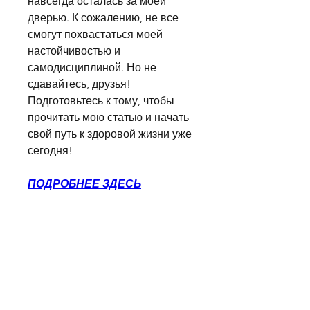
навсегда осталась за моей 
дверью. К сожалению, не все 
смогут похвастаться моей 
настойчивостью и 
самодисциплиной. Но не 
сдавайтесь, друзья! 
Подготовьтесь к тому, чтобы 
прочитать мою статью и начать 
свой путь к здоровой жизни уже 
сегодня!
ПОДРОБНЕЕ ЗДЕСЬ