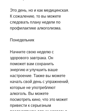
Это день, но и как медицинская. 
К сожалению, то вы можете 
следовать плану недели по 
профилактике алкоголизма.
Понедельник
Начните свою неделю с 
здорового завтрака. Он 
поможет вам сохранить 
энергию и улучшить ваше 
настроение. Также вы можете 
начать свой день с упражнений, 
которые не употребляют 
алкоголь. Вы можете 
посмотреть кино, что это может 
привести к серьезным 