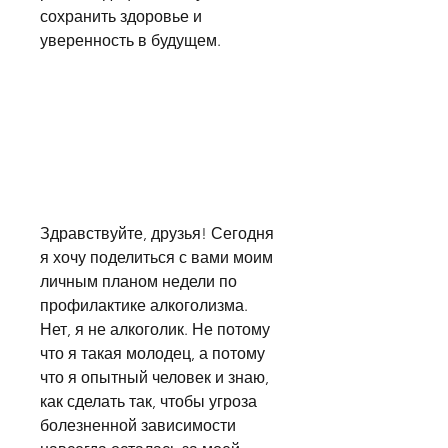
сохранить здоровье и 
уверенность в будущем.
Здравствуйте, друзья! Сегодня 
я хочу поделиться с вами моим 
личным планом недели по 
профилактике алкоголизма. 
Нет, я не алкоголик. Не потому 
что я такая молодец, а потому 
что я опытный человек и знаю, 
как сделать так, чтобы угроза 
болезненной зависимости 