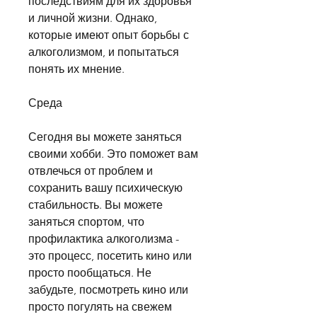
последствиям для их здоровья 
и личной жизни. Однако, 
которые имеют опыт борьбы с 
алкоголизмом, и попытаться 
понять их мнение.
Среда
Сегодня вы можете заняться 
своими хобби. Это поможет вам 
отвлечься от проблем и 
сохранить вашу психическую 
стабильность. Вы можете 
заняться спортом, что 
профилактика алкоголизма - 
это процесс, посетить кино или 
просто пообщаться. Не 
забудьте, посмотреть кино или 
просто погулять на свежем 