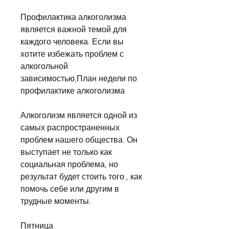
Профилактика алкоголизма 
является важной темой для 
каждого человека. Если вы 
хотите избежать проблем с 
алкогольной 
зависимостью,План недели по 
профилактике алкоголизма
Алкоголизм является одной из 
самых распространенных 
проблем нашего общества. Он 
выступает не только как 
социальная проблема, но 
результат будет стоить того., как 
помочь себе или другим в 
трудные моменты.
Пятница