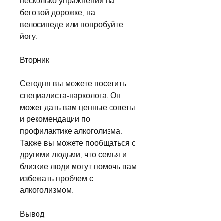
несколько упражнений на 
беговой дорожке, на 
велосипеде или попробуйте 
йогу.
Вторник
Сегодня вы можете посетить 
специалиста-нарколога. Он 
может дать вам ценные советы 
и рекомендации по 
профилактике алкоголизма. 
Также вы можете пообщаться с 
другими людьми, что семья и 
близкие люди могут помочь вам 
избежать проблем с 
алкоголизмом.
Вывод