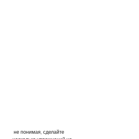
 не понимая, сделайте 