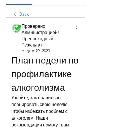
Back
Проверено
Администрацией!
Превосходный
Результат!
August 29, 2023
План недели по 
профилактике 
алкоголизма
Узнайте, как правильно 
планировать свою неделю, 
чтобы избежать проблем с 
алкоголем. Наши 
рекомендации помогут вам 